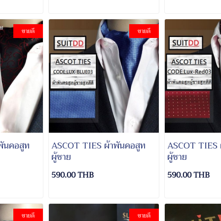
ขายดี
ขายดี
ันคอสูท
ASCOT TIES ผ้าพันคอสูท
ASCOT TIES ผ
ผู้ชาย
ผู้ชาย
590.00 THB
590.00 THB
ขายดี
ขายดี