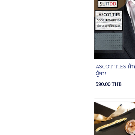
ASCOT TIES ผ้าพ
ผู้ชาย
590.00 THB