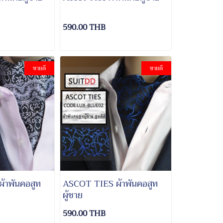
590.00 THB
ขายดี
ขายดี
้าพันคอสูท
ASCOT TIES ผ้าพันคอสูท
ผู้ชาย
590.00 THB