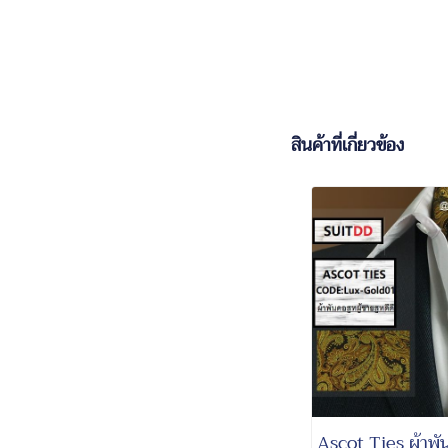
สินค้าที่เกี่ยวข้อง
Ascot Ties ผ้าพั