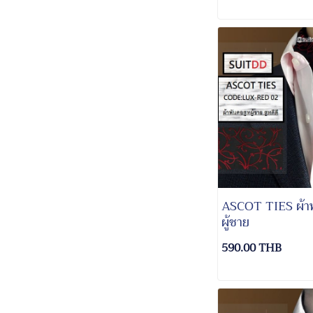
ASCOT TIES ผ้าพ
ผู้ชาย
590.00 THB