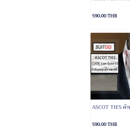
590.00 THB
ASCOT TIES ผ้าพ
590.00 THB