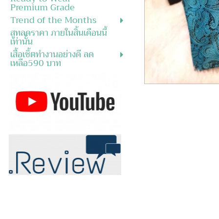
Premium Grade
Trend of the Months
สูทลดราคา ภายในสิ้นเดือนนี้
เท่านั้น
เสื้อเชิ้ตทำงานอย่างดี ลด
เหลือ590 บาท