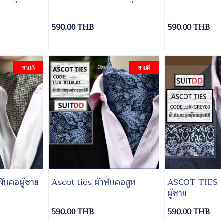
590.00 THB
590.00 THB
ขายดี
ขายดี
ันคอผู้ชาย
Ascot ties ผ้าพันคอสูท
ASCOT TIES ผ
ผู้ชาย
590.00 THB
590.00 THB