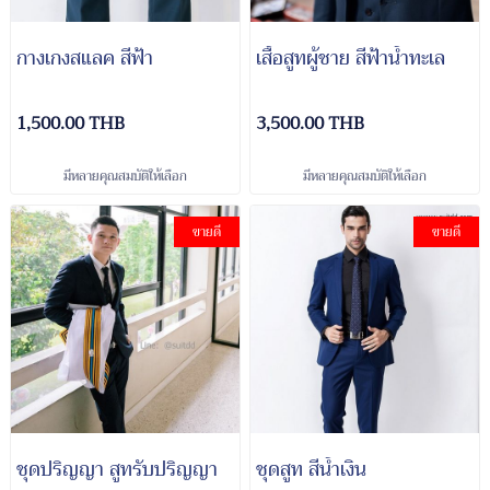
กางเกงสแลค สีฟ้า
เสื้อสูทผู้ชาย สีฟ้าน้ำทะเล
1,500.00 THB
3,500.00 THB
มีหลายคุณสมบัติให้เลือก
มีหลายคุณสมบัติให้เลือก
ขายดี
ขายดี
ชุดปริญญา สูทรับปริญญา
ชุดสูท สีน้ำเงิน