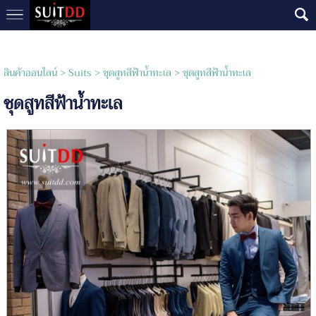
สินค้าออนไลน์
>
Suits
>
ชุดสูทสีฟ้าน้ำทะเล
> ชุดสูทสีฟ้าน้ำทะเล
ชุดสูทสีฟ้าน้ำทะเล