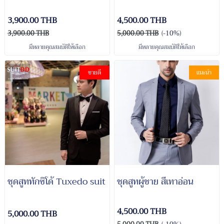
3,900.00 THB
4,500.00 THB
3,900.00 THB
5,000.00 THB
(-10%)
มีหลายคุณสมบัติให้เลือก
มีหลายคุณสมบัติให้เลือก
ขายดี
แนะนำ
ชุดสูททักซิโด้ Tuxedo suit
ชุดสูทผู้ชาย สีเทาอ่อน
4,500.00 THB
5,000.00 THB