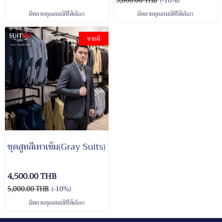
5,000.00 THB
(-10%)
มีหลายคุณสมบัติให้เลือก
มีหลายคุณสมบัติให้เลือก
ขายดี
ชุดสูทสีเทาเข้ม(Gray Suits)
4,500.00 THB
5,000.00 THB
(-10%)
มีหลายคุณสมบัติให้เลือก