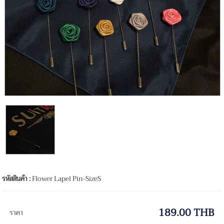
รหัสสินค้า :
Flower Lapel Pin-SizeS
189.00 THB
ราคา