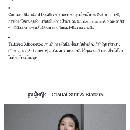
Couture-Standard Details:
การตกแต่งปกสูทด้วยผ้าต่วน (Satin Lapel),
การเลือกใช้กระดุมหุ้ม หรือแม้แต่การปักประดับ (Embellishment) ที่ต้องอาศัย
ช่างฝีมือเฉพาะทางเพื่อให้เหมาะสมกับแสงไฟในงานกลางคืน
Tailored Silhouette:
เราเน้นการตัดเย็บที่ขับเน้นส่วนโค้งเว้าให้ดูเพรียวบาง
(Elongated Silhouette) แต่ยังคงความคล่องตัว ให้คุณสนุกกับงานเลี้ยงได้โดย
ไม่ต้องกังวลเรื่องชุด
สูทผู้หญิง - Casual Suit & Blazers