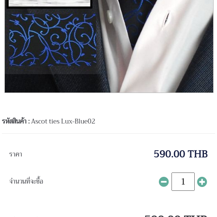
รหัสสินค้า :
Ascot ties Lux-Blue02
590.00 THB
ราคา
จำนวนที่จะซื้อ