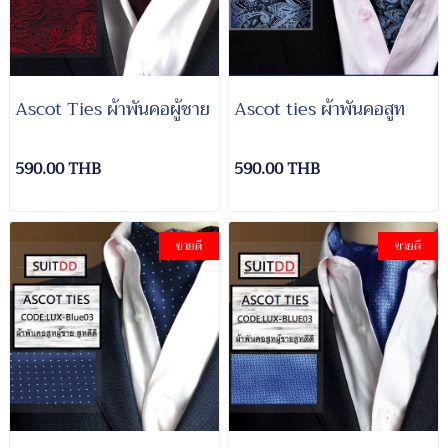
Ascot Ties ผ้าพันคอผู้ชาย
Ascot ties ผ้าพันคอสูท
590.00 THB
590.00 THB
ขายดี
ขายดี