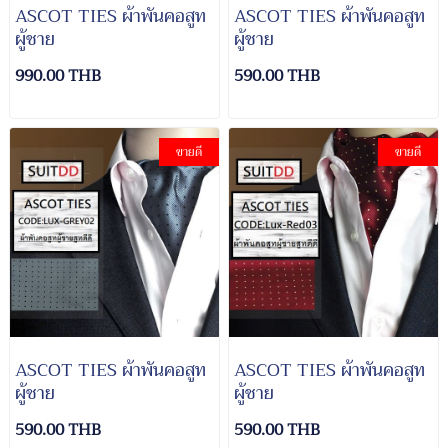
ASCOT TIES ผ้าพันคอสูท
ASCOT TIES ผ้าพันคอสูท
ผู้ชาย
ผู้ชาย
990.00 THB
590.00 THB
ขายดี
ขายดี
ASCOT TIES ผ้าพันคอสูท
ASCOT TIES ผ้าพันคอสูท
ผู้ชาย
ผู้ชาย
590.00 THB
590.00 THB