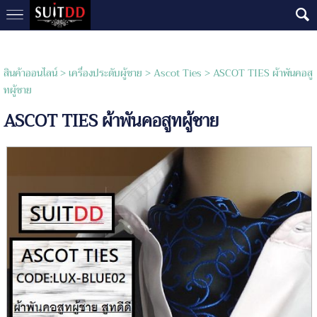
สินค้าออนไลน์
>
เครื่องประดับผู้ชาย
>
Ascot Ties
> ASCOT TIES ผ้าพันคอสู
ทผู้ชาย
ASCOT TIES ผ้าพันคอสูทผู้ชาย