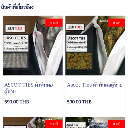
สินค้าที่เกี่ยวข้อง
ขายดี
ขายดี
ASCOT TIES ผ้าพันคอ
Ascot Ties ผ้าพันคอผู้ชาย
ผู้ชาย
590.00 THB
590.00 THB
ขายดี
ขายดี