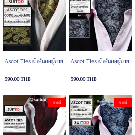
Ascot Ties ผ้าพันคอผู้ชาย
Ascot Ties ผ้าพันคอผู้ชาย
590.00 THB
590.00 THB
ขายดี
ขายดี