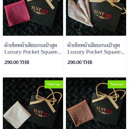
ผ้าเช็ดหน้าเสียบกระเป๋าสูท
ผ้าเช็ดหน้าเสียบกระเป๋าสูท
Luxury Pocket Square
Luxury Pocket Square
Suit#8
Suit#7
290.00 THB
290.00 THB
ใหม่ล่าสุด
ใหม่ล่าสุด