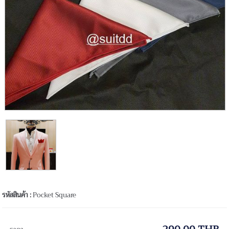
รหัสสินค้า :
Pocket Square