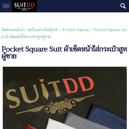
สินค้าออนไลน์
>
เครื่องประดับผู้ชาย
>
Pocket Square
> Pocket Square Su
it ผ้าเช็ดหน้าใส่กระเป๋าสูทผู้ชาย
Pocket Square Suit ผ้าเช็ดหน้าใส่กระเป๋าสูท
ผู้ชาย