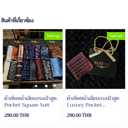
สินค้าที่เกี่ยวข้อง
ใหม่ล่าสุด
ใหม่ล่าสุด
ผ้าเช็ดหน้าเสียบกระเป๋าสูท
ผ้าเช็ดหน้าเสียบกระเป๋าสูท
Pocket Square Suit
Luxury Pocket
Square#3
290.00 THB
290.00 THB