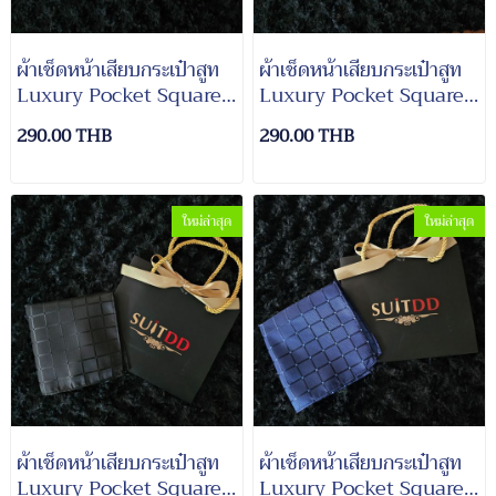
ผ้าเช็ดหน้าเสียบกระเป๋าสูท
ผ้าเช็ดหน้าเสียบกระเป๋าสูท
Luxury Pocket Square
Luxury Pocket Square
Suit#6
Suit#5
290.00 THB
290.00 THB
ใหม่ล่าสุด
ใหม่ล่าสุด
ผ้าเช็ดหน้าเสียบกระเป๋าสูท
ผ้าเช็ดหน้าเสียบกระเป๋าสูท
Luxury Pocket Square
Luxury Pocket Square