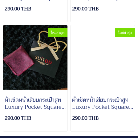
Suit#4
Suit#2
290.00 THB
290.00 THB
ใหม่ล่าสุด
ใหม่ล่าสุด
ผ้าเช็ดหน้าเสียบกระเป๋าสูท
ผ้าเช็ดหน้าเสียบกระเป๋าสูท
Luxury Pocket Square
Luxury Pocket Square
Suit#10
Suit#1
290.00 THB
290.00 THB