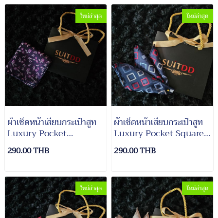
ใหม่ล่าสุด
ใหม่ล่าสุด
ผ้าเช็ดหน้าเสียบกระเป๋าสูท
ผ้าเช็ดหน้าเสียบกระเป๋าสูท
Luxury Pocket
Luxury Pocket Square
Square#11
Suit#9
290.00 THB
290.00 THB
ใหม่ล่าสุด
ใหม่ล่าสุด