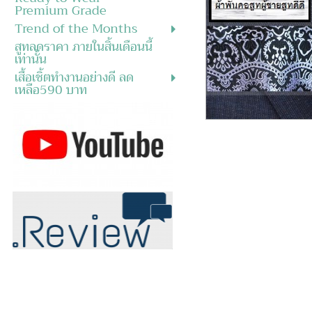
Premium Grade
Trend of the Months
สูทลดราคา ภายในสิ้นเดือนนี้
เท่านั้น
เสื้อเชิ้ตทำงานอย่างดี ลด
เหลือ590 บาท