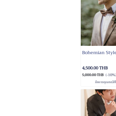
Bohemian Style
4,500.00 THB
(-10%
5,000.00 THB
มีหลายคุณสมบัติใ