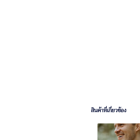
สินค้าที่เกี่ยวข้อง