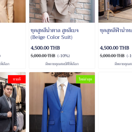
ชุดสูทสีน้ำตาล สูทสีเบจ
ชุดสูทสีฟ้าน้ำท
(Beige Color Suit)
4,500.00 THB
4,500.00 THB
)
(-10%)
(-
5,000.00 THB
5,000.00 THB
ห้เลือก
มีหลายคุณสมบัติให้เลือก
มีหลายคุณสมบ
ขายดี
ใหม่ล่าสุด