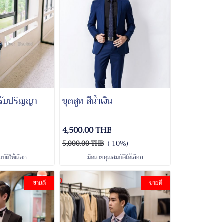
รับปริญญา
ชุดสูท สีน้ำเงิน
4,500.00 THB
(-10%)
5,000.00 THB
ัติให้เลือก
มีหลายคุณสมบัติให้เลือก
ขายดี
ขายดี