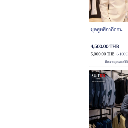
ชุดสูทสีกากีอ่อน
4,500.00 THB
(-10%
5,000.00 THB
มีหลายคุณสมบัติใ