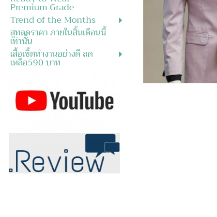
Premium Grade
Trend of the Months
สูทลดราคา ภายในสิ้นเดือนนี้
เท่านั้น
เสื้อเชิ้ตทำงานอย่างดี ลด
เหลือ590 บาท