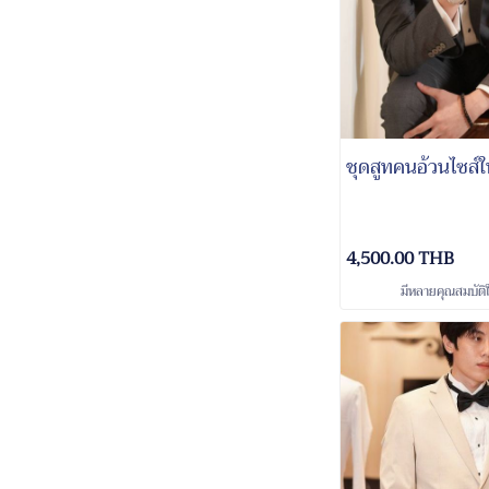
ชุดสูทคนอ้วนไซส์ใ
4,500.00 THB
มีหลายคุณสมบัติใ