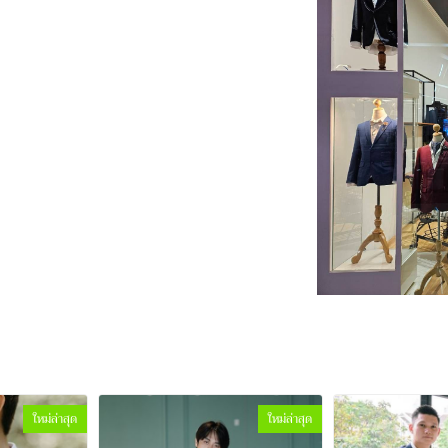
ใหม่ล่าสุด
ใหม่ล่าสุด