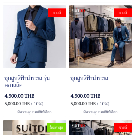
ขายดี
ขายดี
ชุดสูทสีฟ้าน้ำทะเล รุ่น
ชุดสูทสีฟ้าน้ำทะเล
คลาสสิค
4,500.00 THB
4,500.00 THB
5,000.00 THB
(-10%)
5,000.00 THB
(-10%)
มีหลายคุณสมบัติให้เลือก
มีหลายคุณสมบัติให้เลือก
ใหม่ล่าสุด
ขายดี