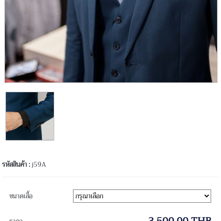
รหัสสินค้า :
j59A
ขนาดเสื้อ