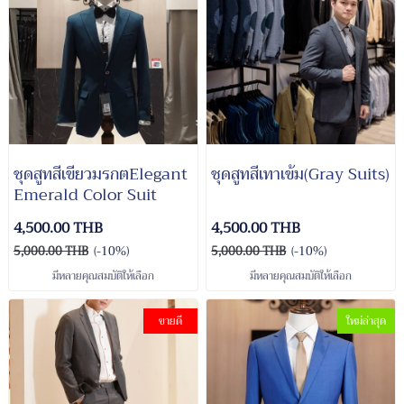
ชุดสูทสีเขียวมรกตElegant
ชุดสูทสีเทาเข้ม(Gray Suits)
Emerald Color Suit
4,500.00 THB
4,500.00 THB
5,000.00 THB
(-10%)
5,000.00 THB
(-10%)
มีหลายคุณสมบัติให้เลือก
มีหลายคุณสมบัติให้เลือก
ขายดี
ใหม่ล่าสุด