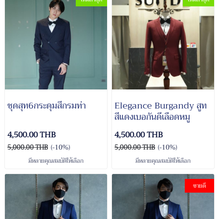
ชุดสุท6กระดุมสีกรมท่า
Elegance Burgandy สูท
สีแดงเบอกันดีเลือดหมู
4,500.00 THB
4,500.00 THB
5,000.00 THB
(-10%)
5,000.00 THB
(-10%)
มีหลายคุณสมบัติให้เลือก
มีหลายคุณสมบัติให้เลือก
ขายดี