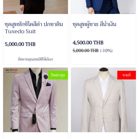
ชุดสูททักซิโดสีดำ ปกซาติน
ชุดสูทผู้ชาย สีน้ำเงิน
Tuxedo Suit
4,500.00 THB
5,000.00 THB
5,000.00 THB
(-10%)
มีหลายคุณสมบัติให้เลือก
ใหม่ล่าสุด
ขายดี