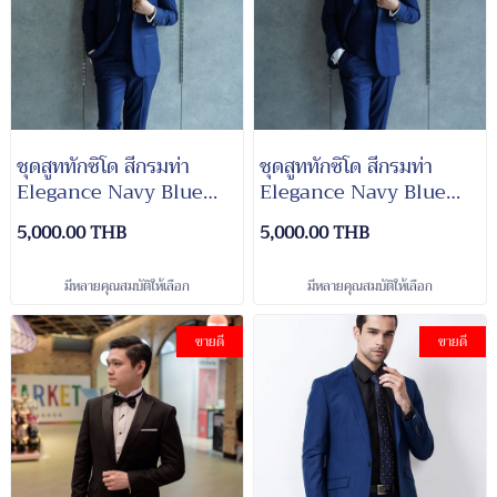
ชุดสูททักซิโด สีกรมท่า
ชุดสูททักซิโด สีกรมท่า
Elegance Navy Blue
Elegance Navy Blue
Tuxedo Suit
Tuxedo Suit
5,000.00 THB
5,000.00 THB
มีหลายคุณสมบัติให้เลือก
มีหลายคุณสมบัติให้เลือก
ขายดี
ขายดี