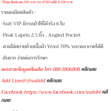
*ทั้งชุด พิเศษ ลด 200 บาท จาก 4700 เหลือ 4,500 บาท
รายละเอียดสินค้า :
-Suit VIP มีกระเป๋าใช้ได้จริง 6 ใบ
-Peak Lapels 2.5 นิ้ว , Angled Pocket
-สวมใส่สบายด้วยเนื้อผ้า Wool 70% ระบายอากาศได้ดี
-ยับยาก ง่ายต่อการรักษา
สอบถามข้อมูลเพิ่มเติม โทร 0863806808
คลิกเลย
Add Line@:@suitdd
คลิกเลย
Facebook:https://www.facebook.com/suitdd/
คลิ
กเลย