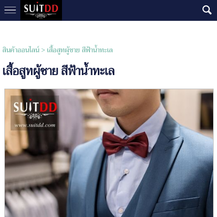
สินค้าออนไลน์
> เสื้อสูทผู้ชาย สีฟ้าน้ำทะเล
เสื้อสูทผู้ชาย สีฟ้าน้ำทะเล