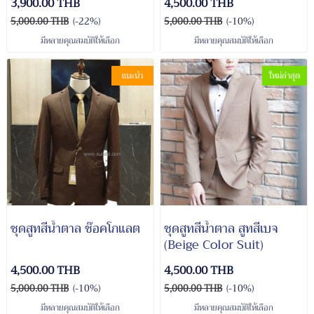
3,900.00 THB
4,500.00 THB
5,000.00 THB
(-22%)
5,000.00 THB
(-10%)
มีหลายคุณสมบัติให้เลือก
มีหลายคุณสมบัติให้เลือก
แนะนำ
ใหม่ล่าสุด
ชุดสูทสีน้ำตาล ช๊อคโกแลต
ชุดสูทสีน้ำตาล สูทสีเบจ
(Beige Color Suit)
4,500.00 THB
4,500.00 THB
5,000.00 THB
(-10%)
5,000.00 THB
(-10%)
มีหลายคุณสมบัติให้เลือก
มีหลายคุณสมบัติให้เลือก