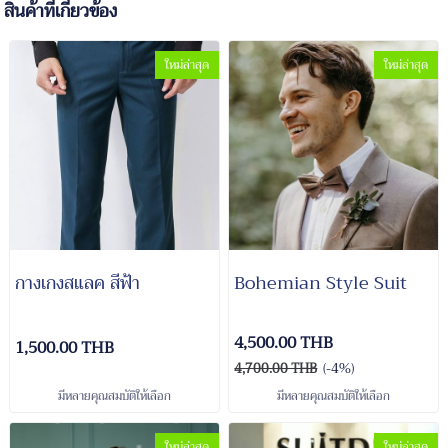
สินค้าที่เกี่ยวข้อง
ใหม่ล่าสุด
ใหม่ล่าสุด
กางเกงสแลค สีฟ้า
Bohemian Style Suit
4,500.00 THB
1,500.00 THB
4,700.00 THB
(-4%)
มีหลายคุณสมบัติให้เลือก
มีหลายคุณสมบัติให้เลือก
ใหม่ล่าสุด
ใหม่ล่าสุด