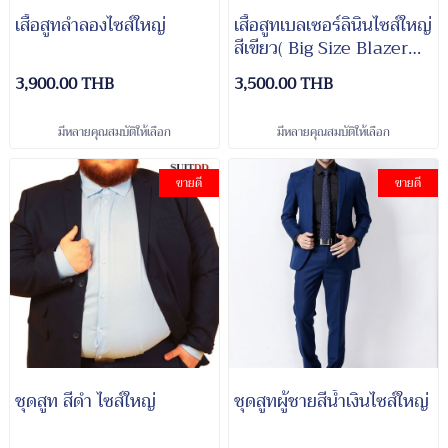
เสื้อสูทลำลองไซส์ใหญ่
เสื้อสูทเบลเซอร์ลินินไซส์ใหญ่
สีเขียว( Big Size Blazer
Linen)
3,900.00 THB
3,500.00 THB
มีหลายคุณสมบัติให้เลือก
มีหลายคุณสมบัติให้เลือก
ขายดี
ขายดี
ชุดสูท สีดำ ไซส์ใหญ่
ชุดสูทผู้ชายสีน้ำเงินไซส์ใหญ่