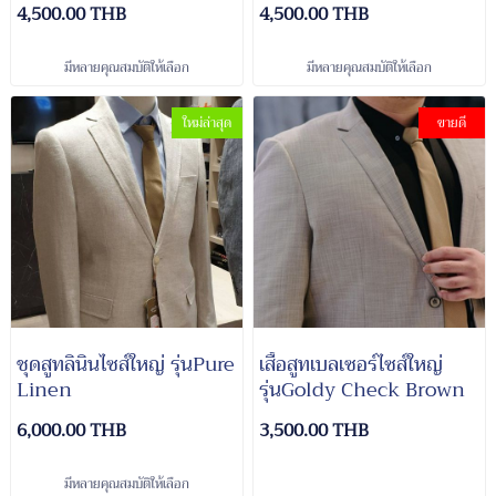
4,500.00 THB
4,500.00 THB
มีหลายคุณสมบัติให้เลือก
มีหลายคุณสมบัติให้เลือก
ใหม่ล่าสุด
ขายดี
ชุดสูทลินินไซส์ใหญ่ รุ่นPure
เสื้อสูทเบลเซอร์ไซส์ใหญ่
Linen
รุ่นGoldy Check Brown
6,000.00 THB
3,500.00 THB
มีหลายคุณสมบัติให้เลือก