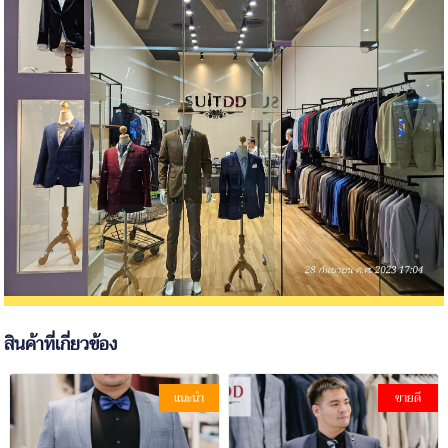
สินค้าที่เกี่ยวข้อง
แนะนำ
ขายดี