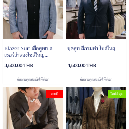
Blazer Suit เสื้อสูทเบล
ชุดสูท สีกรมท่า ไซส์ใหญ่
เซอร์ลำลองไซส์ใหญ่
รุ่นCheck Blue
3,500.00 THB
4,500.00 THB
มีหลายคุณสมบัติให้เลือก
มีหลายคุณสมบัติให้เลือก
ขายดี
ใหม่ล่าสุด