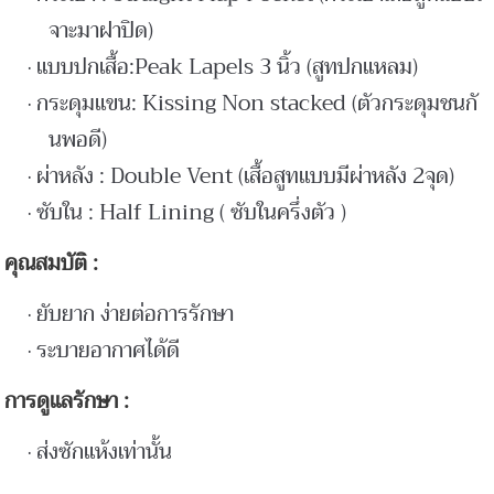
จาะมาฝาปิด)
แบบปกเสื้อ:Peak Lapels 3 นิ้ว (สูทปกแหลม)
กระดุมแขน: Kissing Non stacked (ตัวกระดุมชนกั
นพอดี)
ผ่าหลัง : Double Vent (เสื้อสูทแบบมีผ่าหลัง 2จุด)
ซับใน : Half Lining ( ซับในครึ่งตัว )
คุณสมบัติ :
ยับยาก ง่ายต่อการรักษา
ระบายอากาศได้ดี
การดูแลรักษา :
ส่งซักแห้งเท่านั้น