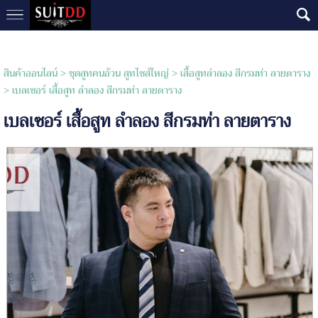
สินค้าออนไลน์
>
ชุดสูทคนอ้วน สูทไซส์ใหญ่
>
เสื้อสูทลำลอง สีกรมท่า ลายตาราง
> เบลเซอร์ เสื้อสูท ลำลอง สีกรมท่า ลายตาราง
เบลเซอร์ เสื้อสูท ลำลอง สีกรมท่า ลายตาราง