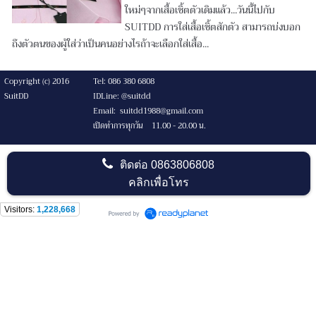
ใหม่ๆจากเสื้อเชิ้ตตัวเดิมแล้ว...วันนี้ไปกับ
SUITDD การใส่เสื้อเชิ้ตสักตัว สามารถบ่งบอก
ถึงตัวตนของผู้ใส่ว่าเป็นคนอย่างไรถ้าจะเลือกใส่เสื้อ...
Copyright (c) 2016
Tel: 086 380 6808
SuitDD
IDLine: @suitdd
Email: suitdd1988@gmail.com
เปิดทำการทุกวัน 11.00 - 20.00 น.
ติดต่อ
0863806808
คลิกเพื่อโทร
Visitors:
1,228,668