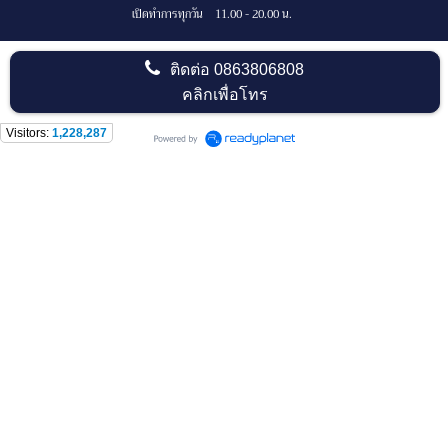
เปิดทำการทุกวัน 11.00 - 20.00 น.
ติดต่อ
0863806808
คลิกเพื่อโทร
Visitors:
1,228,287