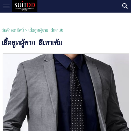
สินค้าออนไลน์
> เสื้อสูทผู้ชาย สีเทาเข้ม
เสื้อสูทผู้ชาย สีเทาเข้ม