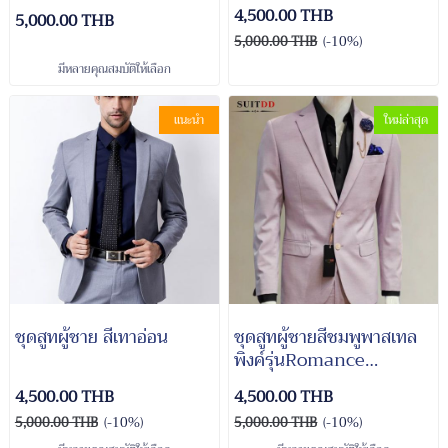
4,500.00 THB
5,000.00 THB
5,000.00 THB
(-10%)
มีหลายคุณสมบัติให้เลือก
แนะนำ
ใหม่ล่าสุด
ชุดสูทผู้ชาย สีเทาอ่อน
ชุดสูทผู้ชายสีชมพูพาสเทล
พิงค์รุ่นRomance
Playboy Pink Suit
4,500.00 THB
4,500.00 THB
5,000.00 THB
(-10%)
5,000.00 THB
(-10%)