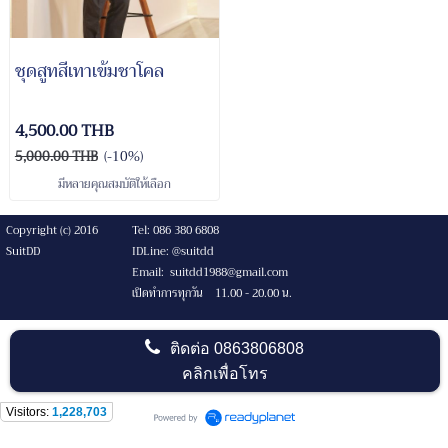
ชุดสูทสีเทาเข้มชาโคล
4,500.00 THB
5,000.00 THB
(-10%)
มีหลายคุณสมบัติให้เลือก
Copyright (c) 2016
Tel: 086 380 6808
SuitDD
IDLine: @suitdd
Email: suitdd1988@gmail.com
เปิดทำการทุกวัน 11.00 - 20.00 น.
ติดต่อ
0863806808
คลิกเพื่อโทร
Visitors:
1,228,703