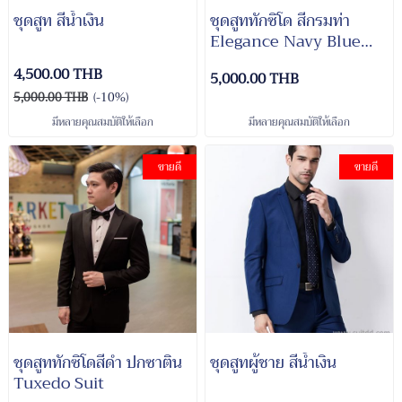
ชุดสูท สีน้ำเงิน
ชุดสูททักซิโด สีกรมท่า
Elegance Navy Blue
Tuxedo Suit
4,500.00 THB
5,000.00 THB
5,000.00 THB
(-10%)
มีหลายคุณสมบัติให้เลือก
มีหลายคุณสมบัติให้เลือก
ขายดี
ขายดี
ชุดสูททักซิโดสีดำ ปกซาติน
ชุดสูทผู้ชาย สีน้ำเงิน
Tuxedo Suit