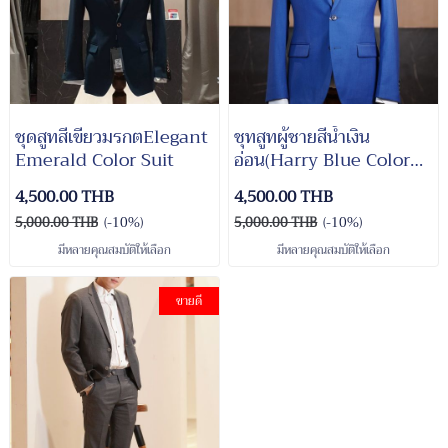
ชุดสูทสีเขียวมรกตElegant
ชุทสูทผู้ชายสีน้ำเงิน
Emerald Color Suit
อ่อน(Harry Blue Color
Suit)
4,500.00 THB
4,500.00 THB
5,000.00 THB
(-10%)
5,000.00 THB
(-10%)
มีหลายคุณสมบัติให้เลือก
มีหลายคุณสมบัติให้เลือก
ขายดี