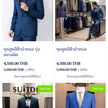
ชุดสูทสีฟ้าน้ำทะเล รุ่น
ชุดสูทสีฟ้าน้ำทะเล
คลาสสิค
4,500.00 THB
4,500.00 THB
5,000.00 THB
(-10%)
5,000.00 THB
(-10%)
มีหลายคุณสมบัติให้เลือก
มีหลายคุณสมบัติให้เลือก
ใหม่ล่าสุด
ใหม่ล่าสุด