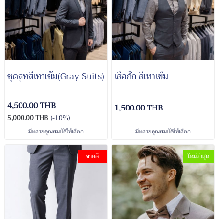
ชุดสูทสีเทาเข้ม(Gray Suits)
เสื้อกั๊ก สีเทาเข้ม
4,500.00 THB
1,500.00 THB
5,000.00 THB
(-10%)
มีหลายคุณสมบัติให้เลือก
มีหลายคุณสมบัติให้เลือก
ขายดี
ใหม่ล่าสุด