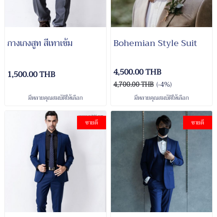
กางเกงสูท สีเทาเข้ม
Bohemian Style Suit
4,500.00 THB
1,500.00 THB
4,700.00 THB
(-4%)
มีหลายคุณสมบัติให้เลือก
มีหลายคุณสมบัติให้เลือก
ขายดี
ขายดี