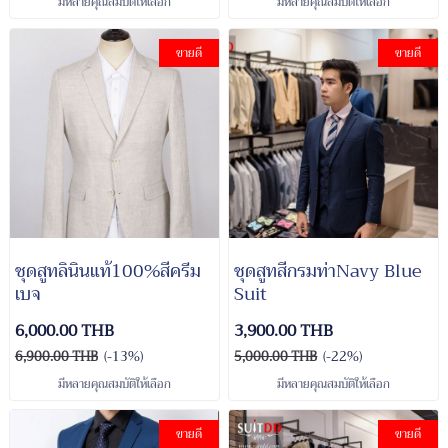
มีหลายคุณสมบัติให้เลือก
มีหลายคุณสมบัติให้เลือก
ขายดี
ขายดี
ชุดสูทลินินแท้100%สีครีม
ชุดสูทสีกรมท่าNavy Blue
เบจ
Suit
6,000.00 THB
3,900.00 THB
6,900.00 THB
(-13%)
5,000.00 THB
(-22%)
มีหลายคุณสมบัติให้เลือก
มีหลายคุณสมบัติให้เลือก
ขายดี
ขายดี