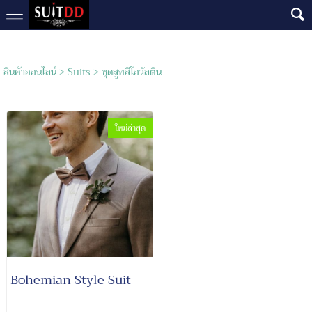
สินค้าออนไลน์
>
Suits
>
ชุดสูทสีโอวัลติน
ใหม่ล่าสุด
Bohemian Style Suit