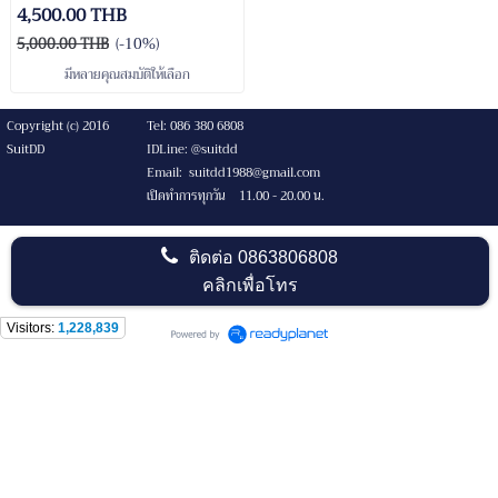
4,500.00 THB
5,000.00 THB
(-10%)
มีหลายคุณสมบัติให้เลือก
Copyright (c) 2016
Tel: 086 380 6808
SuitDD
IDLine: @suitdd
Email: suitdd1988@gmail.com
เปิดทำการทุกวัน 11.00 - 20.00 น.
ติดต่อ
0863806808
คลิกเพื่อโทร
Visitors:
1,228,839