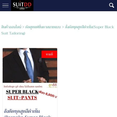
สินค้าออนไลน์
>
ตัดสูทแฟชั่นตามนายแบบ
>
สั่งตัดชุดสูทสีดำเข้ม(Super Black
Suit Tailoring)
ขายดี
สั่งตัดชุดสูทสีดำเข้ม