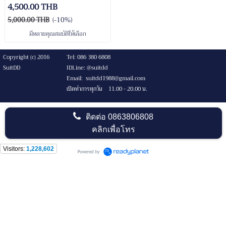
4,500.00 THB
5,000.00 THB
(-10%)
มีหลายคุณสมบัติให้เลือก
Copyright (c) 2016
Tel: 086 380 6808
SuitDD
IDLine: @suitdd
Email: suitdd1988@gmail.com
เปิดทำการทุกวัน 11.00 - 20.00 น.
ติดต่อ
0863806808
คลิกเพื่อโทร
Visitors:
1,228,602