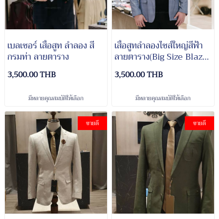
เบลเซอร์ เสื้อสูท ลำลอง สี
เสื้อสูทลำลองไซส์ใหญ่สีฟ้า
กรมท่า ลายตาราง
ลายตาราง(Big Size Blazer
Suits)
3,500.00 THB
3,500.00 THB
มีหลายคุณสมบัติให้เลือก
มีหลายคุณสมบัติให้เลือก
ขายดี
ขายดี