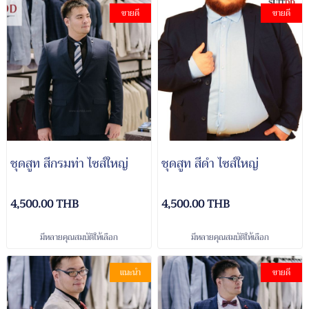
ขายดี
ขายดี
ชุดสูท สีกรมท่า ไซส์ใหญ่
ชุดสูท สีดำ ไซส์ใหญ่
4,500.00 THB
4,500.00 THB
มีหลายคุณสมบัติให้เลือก
มีหลายคุณสมบัติให้เลือก
แนะนำ
ขายดี