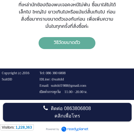
ที่เหล่านักช้อปต้องพบเจอคงหนีไม่พ้น ซื้อมาใส่ไม่ได้
เล็กไป ใหญ่ไป ยาวเกินไปหรือแม้แต่สั้นเกินไป ก่อน
สั่งซื้อมาทราบขนาดตัวเองกันก่อน เพื่อเพิ่มความ
มั่นในทุกครั้งที่สั่งซื้อค่ะ
วิธีวัดขนาดตัว
Copyright (c) 2016
Tel: 086 380 6808
SuitDD
IDLine: @suitdd
Email: suitdd1988@gmail.com
เปิดทำการทุกวัน 11.00 - 20.00 น.
ติดต่อ
0863806808
คลิกเพื่อโทร
Visitors:
1,228,363