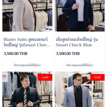
Blazer Suits สูทเบลเซอร์
เสื้อสูทลำลองไซส์ใหญ่ รุ่น
ไซส์ใหญ่ รุ่นSmart Check
Smart Check Blue
Goldy Brown
3,500.00 THB
3,500.00 THB
มีหลายคุณสมบัติให้เลือก
มีหลายคุณสมบัติให้เลือก
ขายดี
ขายดี