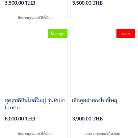
3,500.00 THB
3,500.00 THB
มีหลายคุณสมบัติให้เลือก
ใหม่ล่าสุด
ขายดี
ชุดสูทลินินไซส์ใหญ่ รุ่นPure
เสื้อสูทลำลองไซส์ใหญ่
Linen
6,000.00 THB
3,900.00 THB
มีหลายคุณสมบัติให้เลือก
มีหลายคุณสมบัติให้เลือก