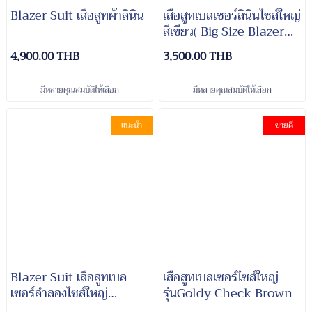
Blazer Suit เสื้อสูทผ้าลินิน
เสื้อสูทเบลเซอร์ลินินไซส์ใหญ่
สีเขียว( Big Size Blazer
Linen)
4,900.00 THB
3,500.00 THB
มีหลายคุณสมบัติให้เลือก
มีหลายคุณสมบัติให้เลือก
แนะนำ
ขายดี
Blazer Suit เสื้อสูทเบล
เสื้อสูทเบลเซอร์ไซส์ใหญ่
เซอร์ลำลองไซส์ใหญ่
รุ่นGoldy Check Brown
รุ่นCheck Blue