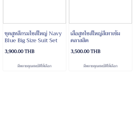
ชุดสูทสีกรมไซส์ใหญ่ Navy
เสื้อสูทไซส์ใหญ่สีเทาเข้ม
Blue Big Size Suit Set
คลาสสิค
3,900.00 THB
3,500.00 THB
มีหลายคุณสมบัติให้เลือก
มีหลายคุณสมบัติให้เลือก