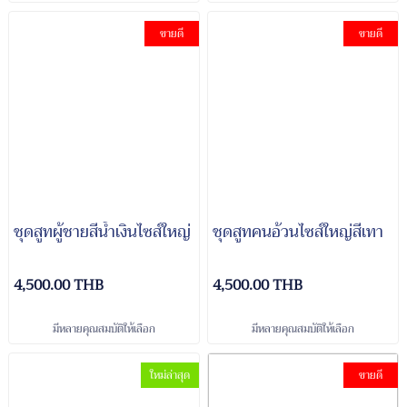
ขายดี
ขายดี
ชุดสูทผู้ชายสีน้ำเงินไซส์ใหญ่
ชุดสูทคนอ้วนไซส์ใหญ่สีเทา
4,500.00 THB
4,500.00 THB
มีหลายคุณสมบัติให้เลือก
มีหลายคุณสมบัติให้เลือก
ใหม่ล่าสุด
ขายดี