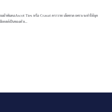
องข้ามผ้าพันคอAscot Ties หรือ Cravat คราวาท เด็ดขาด เพราะจะทำให้ลุค
มีเทสต์เป็นของตัวเ...