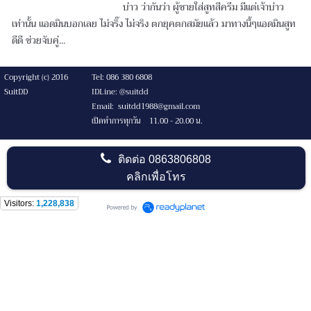
บ่าว ว่ากันว่า ผู้ชายใส่สูทสีครีม มีแต่เจ้าบ่าว
เท่านั้น แอดมินบอกเลย ไม่จริ๊ง ไม่จริง ตกยุคตกสมัยแล้ว มาทางนี้ๆแอดมินสูท
ดีดี ช่วยจับคู่...
Copyright (c) 2016
Tel: 086 380 6808
SuitDD
IDLine: @suitdd
Email: suitdd1988@gmail.com
เปิดทำการทุกวัน 11.00 - 20.00 น.
ติดต่อ
0863806808
คลิกเพื่อโทร
Visitors:
1,228,838