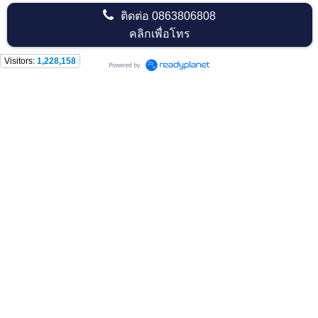
ติดต่อ
0863806808
คลิกเพื่อโทร
Visitors:
1,228,158