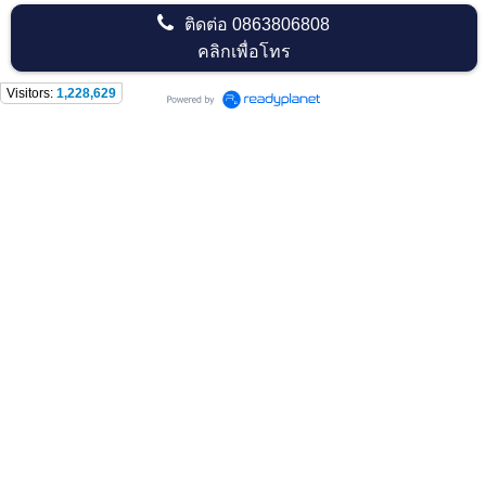
ติดต่อ
0863806808
คลิกเพื่อโทร
Visitors:
1,228,629