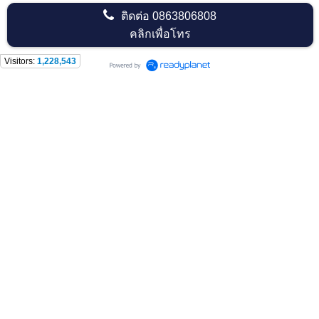
ติดต่อ
0863806808
คลิกเพื่อโทร
Visitors:
1,228,543