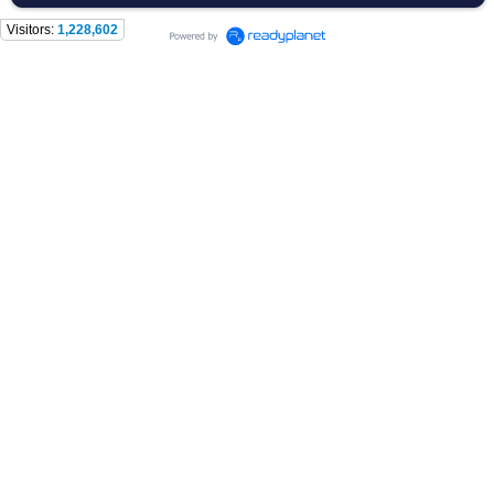
Visitors:
1,228,602