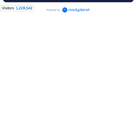
Visitors:
1,228,542