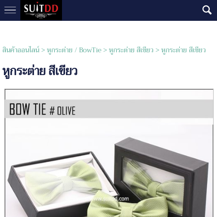
สินค้าออนไลน์
>
หูกระต่าย / BowTie
>
หูกระต่าย สีเขียว
> หูกระต่าย สีเขียว
หูกระต่าย สีเขียว