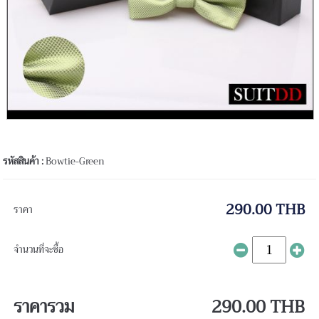
รหัสสินค้า :
Bowtie-Green
290.00 THB
ราคา
จำนวนที่จะซื้อ
ราคารวม
290.00 THB