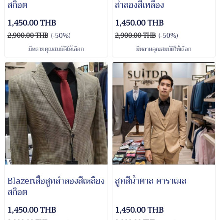
สก๊อต
ลำลองสีเหลือง
1,450.00 THB
1,450.00 THB
2,900.00 THB
(-50%)
2,900.00 THB
(-50%)
มีหลายคุณสมบัติให้เลือก
มีหลายคุณสมบัติให้เลือก
Blazerเสื้อสูทลำลองสีเหลือง
สูทสีน้ำตาล คาราเมล
สก๊อต
1,450.00 THB
1,450.00 THB