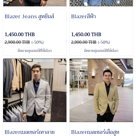
Blazer Jeans สูทยีนส์
Blazerสีฟ้า
1,450.00 THB
1,450.00 THB
2,900.00 THB
(-50%)
2,900.00 THB
(-50%)
มีหลายคุณสมบัติให้เลือก
มีหลายคุณสมบัติให้เลือก
Blazerเบลเซอร์เทาลาย
Blazerเบลเซอร์เสื้อสูท