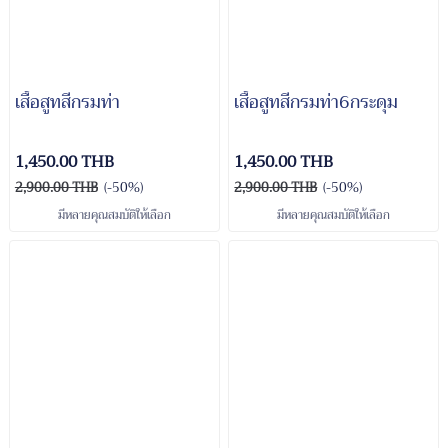
เสื้อสูทสีกรมท่า
เสื้อสูทสีกรมท่า6กระดุม
1,450.00 THB
1,450.00 THB
2,900.00 THB
(-50%)
2,900.00 THB
(-50%)
มีหลายคุณสมบัติให้เลือก
มีหลายคุณสมบัติให้เลือก