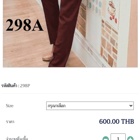
รหัสสินค้า :
298P
Size
600.00 THB
ราคา
จำนวนที่จะซื้อ