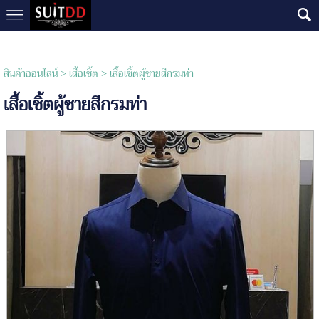
สินค้าออนไลน์
>
เสื้อเชิ้ต
> เสื้อเชิ้ตผู้ชายสีกรมท่า
เสื้อเชิ้ตผู้ชายสีกรมท่า