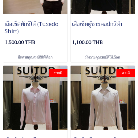
เสื้อเชิ้ตทักซิโด้ (Tuxedo
เสื้อเชิ้ตผู้ชายคอปกสีดำ
Shirt)
1,500.00 THB
1,100.00 THB
มีหลายคุณสมบัติให้เลือก
มีหลายคุณสมบัติให้เลือก
ขายดี
ขายดี