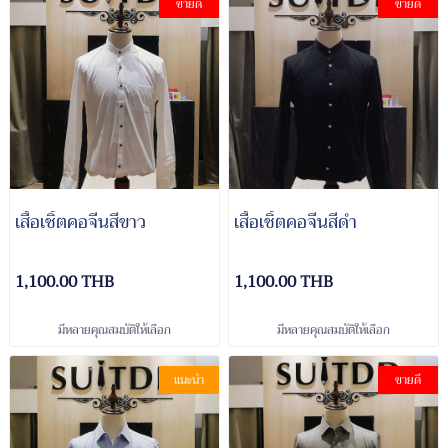
ขายดี
ขายดี
เสื้อเชิ้ตคอจีนสีขาว
เสื้อเชิ้ตคอจีนสีดำ
1,100.00 THB
1,100.00 THB
มีหลายคุณสมบัติให้เลือก
มีหลายคุณสมบัติให้เลือก
แนะนำ
ขายดี