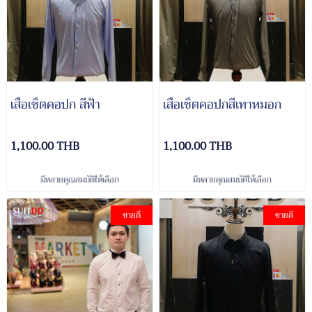
เสื้อเชิ้ตคอปก สีฟ้า
เสื้อเชิ้ตคอปกสีเทาหมอก
1,100.00 THB
1,100.00 THB
มีหลายคุณสมบัติให้เลือก
มีหลายคุณสมบัติให้เลือก
ขายดี
ขายดี