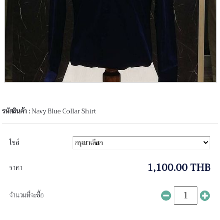
รหัสสินค้า :
Navy Blue Collar Shirt
ไซส์
1,100.00 THB
ราคา
จำนวนที่จะซื้อ