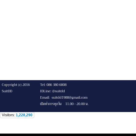
Copyright (c) 2016
Tel: 086 380 6808
SuitDD
IDLine: @suitdd
Email: suitdd1988@gmail.com
เปิดทำการทุกวัน 11.00 - 20.00 น.
Visitors:
1,228,290