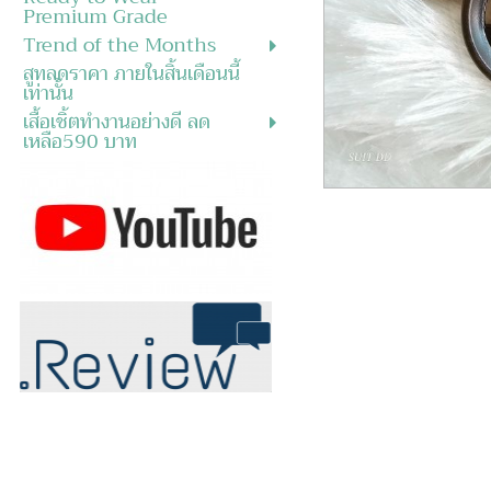
Premium Grade
Trend of the Months
สูทลดราคา ภายในสิ้นเดือนนี้
เท่านั้น
เสื้อเชิ้ตทำงานอย่างดี ลด
เหลือ590 บาท