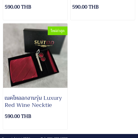
Necktie
590.00 THB
590.00 THB
ใหม่ล่าสุด
เนคไทออกงานรุ่น Luxury
Red Wine Necktie
590.00 THB