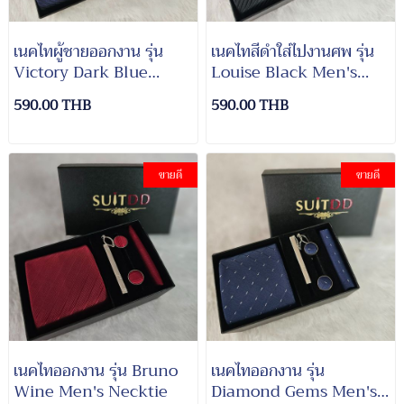
เนคไทผู้ชายออกงาน รุ่น
เนคไทสีดำใส่ไปงานศพ รุ่น
Victory Dark Blue
Louise Black Men's
Men's Necktie
Necktie
590.00 THB
590.00 THB
ขายดี
ขายดี
เนคไทออกงาน รุ่น Bruno
เนคไทออกงาน รุ่น
Wine Men's Necktie
Diamond Gems Men's