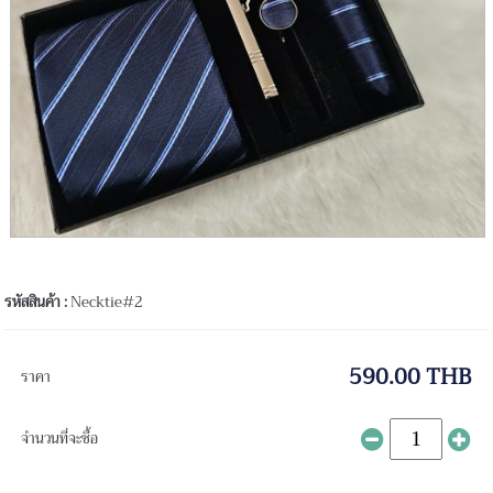
รหัสสินค้า :
Necktie#2
590.00 THB
ราคา
จำนวนที่จะซื้อ