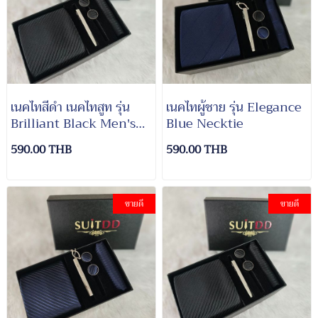
เนคไทสีดำ เนคไทสูท รุ่น
เนคไทผู้ชาย รุ่น Elegance
Brilliant Black Men's
Blue Necktie
Necktie
590.00 THB
590.00 THB
ขายดี
ขายดี