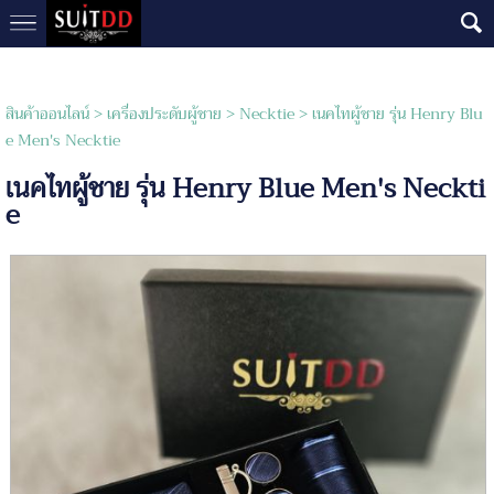
สินค้าออนไลน์
>
เครื่องประดับผู้ชาย
>
Necktie
> เนคไทผู้ชาย รุ่น Henry Blu
e Men's Necktie
เนคไทผู้ชาย รุ่น Henry Blue Men's Neckti
e