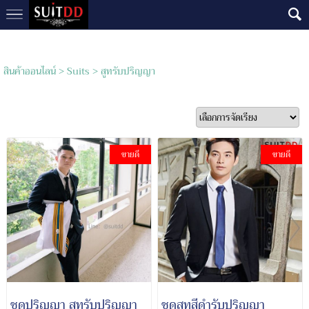
สินค้าออนไลน์
>
Suits
>
สูทรับปริญญา
ขายดี
ขายดี
ชุดปริญญา สูทรับปริญญา
ชุดสูทสีดำรับปริญญา