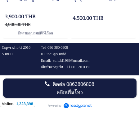
3,900.00 THB
4,500.00 THB
3,900.00 THB
มีหลายคุณสมบัติให้เลือก
Copyright (c) 2016
Tel: 086 380 6808
SuitDD
IDLine: @suitdd
Email: suitdd1988@gmail.com
เปิดทำการทุกวัน 11.00 - 20.00 น.
ติดต่อ
0863806808
คลิกเพื่อโทร
Visitors:
1,228,398