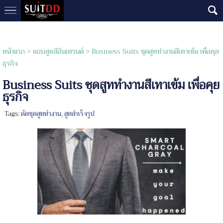
หน้าแรก
>
แบบสูทสีอินเทรนด์
>
Business Suits ชุดสูททำงานสีเทาเข้ม เพื่อคุย
ธุรกิจ
Business Suits ชุดสูททำงานสีเทาเข้ม เพื่อคุย
ธุรกิจ
Tags:
ตัดชุดสูททำงาน
,
สูทสำเร็จรูป