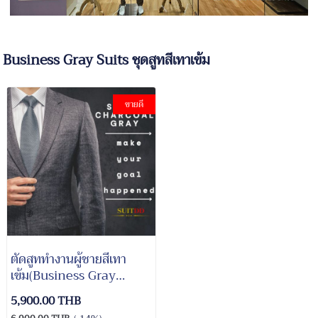
Business Gray Suits ชุดสูทสีเทาเข้ม
ขายดี
ตัดสูททำงานผู้ชายสีเทา
เข้ม(Business Gray
Suits)
5,900.00 THB