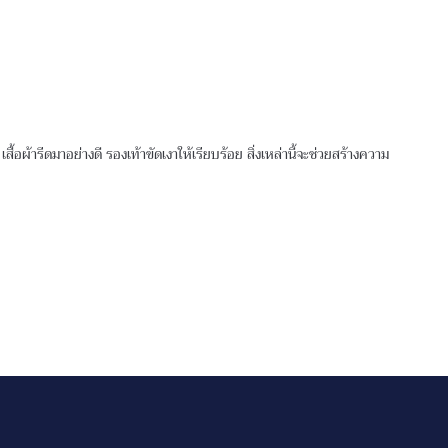
ื้อผ้ารีดมาอย่างดี รองเท้าขัดเงาให้เรียบร้อย สิ่งเหล่านี้จะช่วยสร้างความ