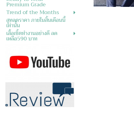
Premium Grade
Trend of the Months
สูทลดราคา ภายในสิ้นเดือนนี้
เท่านั้น
เสื้อเชิ้ตทำงานอย่างดี ลด
เหลือ590 บาท