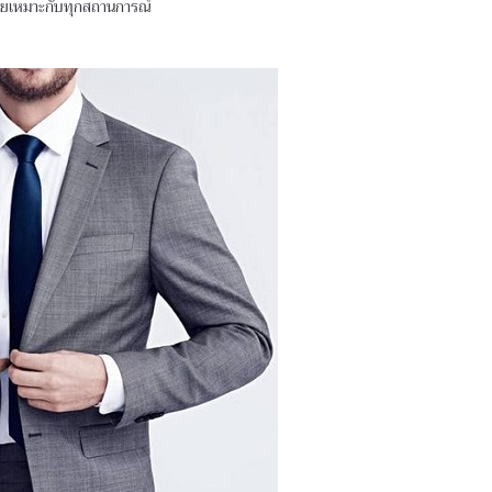
ายเหมาะกับทุกสถานการณ์