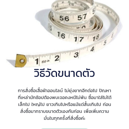
วิธีวัดขนาดตัว
การสั่งซื้อเสื้อผ้าออนไลน์ ไม่ยุ่งยากอีกต่อไป ปัณหา
ที่เหล่านักช้อปต้องพบเจอคงหนีไม่พ้น ซื้อมาใส่ไม่ได้
เล็กไป ใหญ่ไป ยาวเกินไปหรือแม้แต่สั้นเกินไป ก่อน
สั่งซื้อมาทราบขนาดตัวเองกันก่อน เพื่อเพิ่มความ
มั่นในทุกครั้งที่สั่งซื้อค่ะ