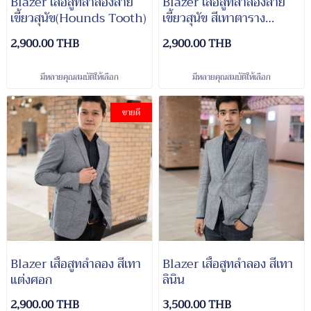
Blazer เสื้อสูทลำลองลาย
Blazer เสื้อสูทลำลองลาย
เขี้ยวสุนัข(Hounds Tooth)
เขี้ยวสุนัข สีเทาตาราง
เล็ก(Hounds Tooth)
2,900.00 THB
2,900.00 THB
มีหลายคุณสมบัติให้เลือก
มีหลายคุณสมบัติให้เลือก
ขายดี
Blazer เสื้อสูทลำลอง สีเทา
Blazer เสื้อสูทลำลอง สีเทา
แต่งศอก
ลินิน
2,900.00 THB
3,500.00 THB