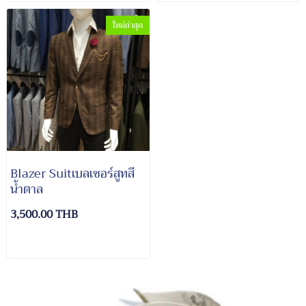
ใหม่ล่าสุด
Blazer Suitเบลเซอร์สูทสี
น้ำตาล
3,500.00 THB