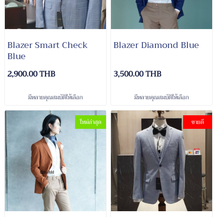
Blazer Smart Check
Blazer Diamond Blue
Blue
2,900.00 THB
3,500.00 THB
มีหลายคุณสมบัติให้เลือก
มีหลายคุณสมบัติให้เลือก
ใหม่ล่าสุด
ขายดี