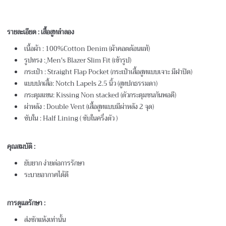
รายละเอียด : เสื้อสูทลำลอง
เนื้อผ้า : 100%Cotton Denim (ผ้าคอตต้อนแท้)
รูปทรง : ฺMen's Blazer Slim Fit (เข้ารูป)
กระเป๋า : Straight Flap Pocket (กระเป๋าเสื้อสูทแบบเจาะ มีฝาปิด)
แบบปกเสื้อ: Notch Lapels 2.5 นิ้ว (สูทปกธรรมดา)
กระดุมแขน: Kissing Non stacked (ตัวกระดุมชนกันพอดี)
ผ่าหลัง : Double Vent (เสื้อสูทแบบมีผ่าหลัง 2 จุด)
ซับใน : Half Lining ( ซับในครึ่งตัว )
คุณสมบัติ :
ยับยาก ง่ายต่อการรักษา
ระบายอากาศได้ดี
การดูแลรักษา :
ส่งซักแห้งเท่านั้น