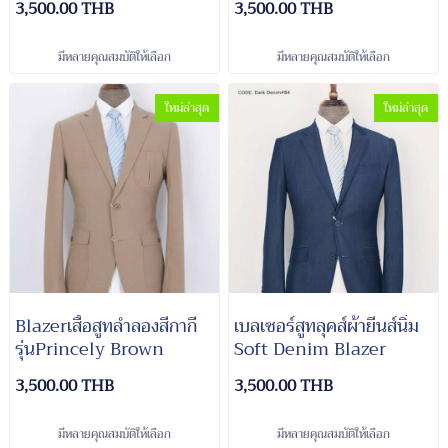
3,500.00 THB
3,500.00 THB
มีหลายคุณสมบัติให้เลือก
มีหลายคุณสมบัติให้เลือก
ใหม่ล่าสุด
ใหม่ล่าสุด
Blazerเสื้อสูทลำลองสีกากี
เบลเซอร์สูทลุคส์ผ้ายีนส์นิ่ม
รุ่นPrincely Brown
Soft Denim Blazer
3,500.00 THB
3,500.00 THB
มีหลายคุณสมบัติให้เลือก
มีหลายคุณสมบัติให้เลือก