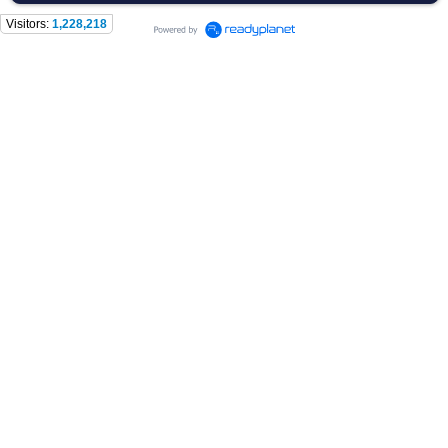
Visitors:
1,228,218