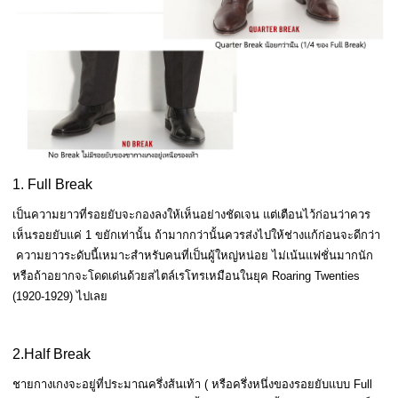
1. Full Break
เป็นความยาวที่รอยยับจะกองลงให้เห็นอย่างชัดเจน แต่เตือนไว้ก่อนว่าควร
เห็นรอยยับแค่ 1 ขยักเท่านั้น ถ้ามากกว่านั้นควรส่งไปให้ช่างแก้ก่อนจะดีกว่า
ความยาวระดับนี้เหมาะสำหรับคนที่เป็นผู้ใหญ่หน่อย ไม่เน้นแฟชั่นมากนัก
หรือถ้าอยากจะโดดเด่นด้วยสไตล์เรโทรเหมือนในยุค Roaring Twenties
(1920-1929) ไปเลย
2.Half Break
ชายกางเกงจะอยู่ที่ประมาณครึ่งส้นเท้า ( หรือครึ่งหนึ่งของรอยยับแบบ Full