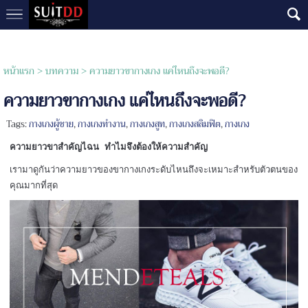
หน้าแรก
> บทความ >
ความยาวขากางเกง แค่ไหนถึงจะพอดี?
ความยาวขากางเกง แค่ไหนถึงจะพอดี?
Tags:
กางเกงผู้ชาย
,
กางเกงทำงาน
,
กางเกงสูท
,
กางเกงสลิมฟิต
,
กางเกง
ความยาวขาสำคัญไฉน ทำไมจึงต้องให้ความสำคัญ
เรามาดูกันว่าความยาวของขากางเกงระดับไหนถึงจะเหมาะสำหรับตัวตนของ
คุณมากที่สุด